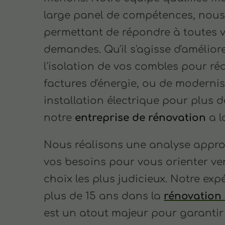
large panel de compétences, nou
permettant de répondre à toutes 
demandes. Qu'il s'agisse d'amélior
l'isolation de vos combles pour ré
factures d'énergie, ou de modernis
installation électrique pour plus d
notre
entreprise de rénovation
a l
Nous réalisons une analyse appro
vos besoins pour vous orienter ver
choix les plus judicieux. Notre exp
plus de 15 ans dans la
rénovation 
est un atout majeur pour garantir 