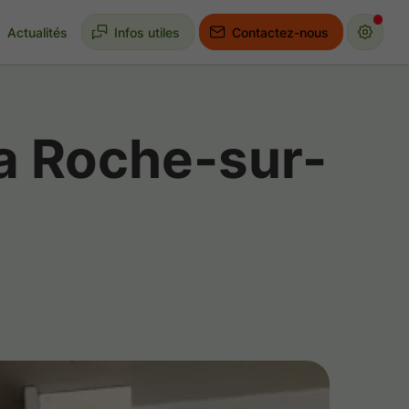
Actualités
Infos utiles
Contactez-nous
La Roche-sur-