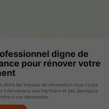
ofessionnel digne de
ance pour rénover votre
ment
s dans les travaux de rénovation tous corps
us intervenons aux Herbiers et ses alentours
ndre à vos demandes.