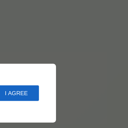
I AGREE