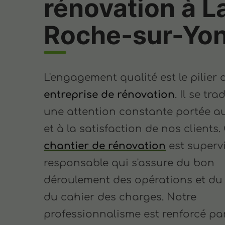
rénovation à L
Roche-sur-Yo
L'engagement qualité est le pilier 
entreprise de rénovation
. Il se tr
une attention constante portée au
et à la satisfaction de nos clients
chantier de rénovation
est superv
responsable qui s'assure du bon
déroulement des opérations et du
du cahier des charges. Notre
professionnalisme est renforcé pa