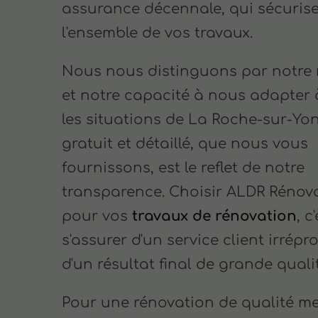
assurance décennale, qui sécuris
l'ensemble de vos travaux.
Nous nous distinguons par notre r
et notre capacité à nous adapter 
les situations de La Roche-sur-Yon
gratuit et détaillé, que nous vous
fournissons, est le reflet de notre
transparence. Choisir ALDR Rénov
pour vos
travaux de rénovation
, c
s'assurer d'un service client irrépr
d'un résultat final de grande quali
Pour une rénovation de qualité m