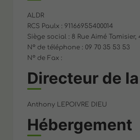
ALDR
RCS Paulx : 91166955400014
Siège social : 8 Rue Aimé Tamisier,
N° de téléphone : 09 70 35 53 53
N° de Fax :
Directeur de la
Anthony LEPOIVRE DIEU
Hébergement