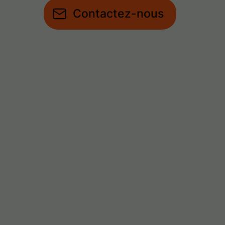
Contactez-nous