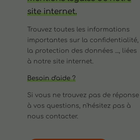
site internet.
Trouvez toutes les informations
importantes sur la confidentialité,
la protection des données ..., liées
à notre site internet.
Besoin d'aide ?
Si vous ne trouvez pas de réponse
à vos questions, n'hésitez pas à
nous contacter.