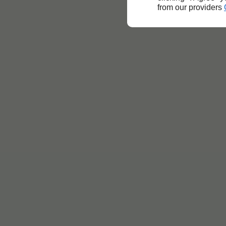
from our providers