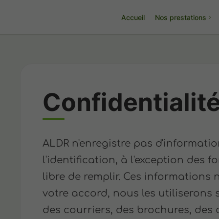
Accueil
Nos prestations
Confidentialit
ALDR n'enregistre pas d'informati
l'identification, à l'exception des f
libre de remplir. Ces informations 
votre accord, nous les utiliseron
des courriers, des brochures, des 