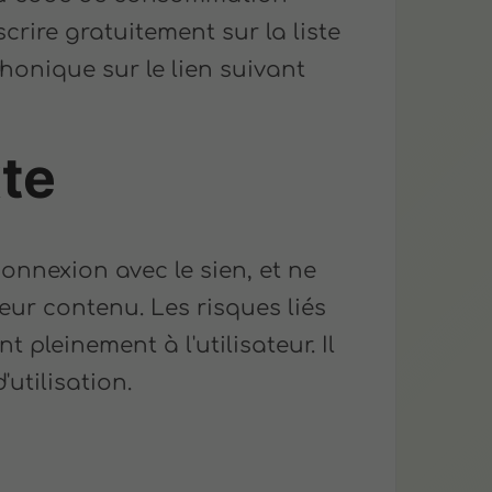
crire gratuitement sur la liste
onique sur le lien suivant
te
onnexion avec le sien, et ne
eur contenu. Les risques liés
t pleinement à l'utilisateur. Il
utilisation.