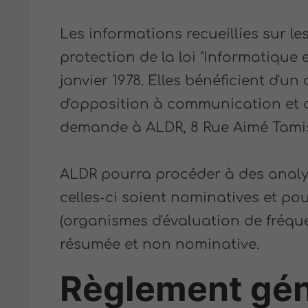
Les informations recueillies sur les
protection de la loi "Informatique e
janvier 1978. Elles bénéficient d'un 
d'opposition à communication et 
demande à ALDR, 8 Rue Aimé Tamisi
ALDR pourra procéder à des analy
celles-ci soient nominatives et pou
(organismes d'évaluation de fréqu
résumée et non nominative.
Règlement géné