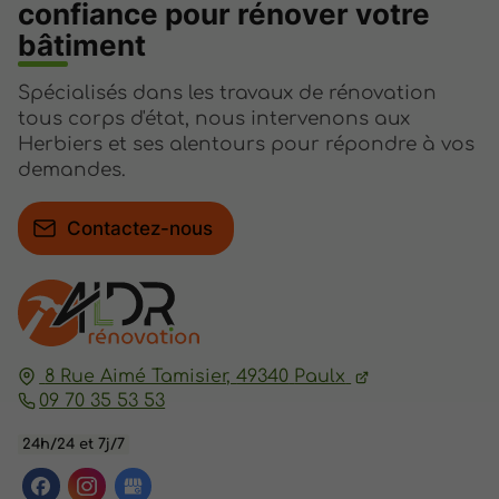
confiance pour rénover votre
bâtiment
Spécialisés dans les travaux de rénovation
tous corps d'état, nous intervenons aux
Herbiers et ses alentours pour répondre à vos
demandes.
Contactez-nous
8 Rue Aimé Tamisier,
49340
Paulx
09 70 35 53 53
24h/24 et 7j/7