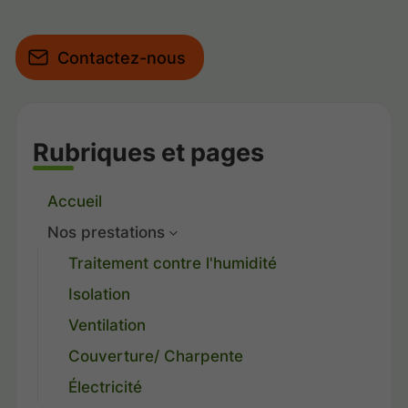
Contactez-nous
Rubriques et pages
Accueil
Nos prestations
Traitement contre l'humidité
Isolation
Ventilation
Couverture/ Charpente
Électricité