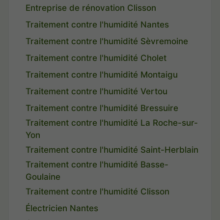
Entreprise de rénovation Clisson
Traitement contre l'humidité Nantes
Traitement contre l'humidité Sèvremoine
Traitement contre l'humidité Cholet
Traitement contre l'humidité Montaigu
Traitement contre l'humidité Vertou
Traitement contre l'humidité Bressuire
Traitement contre l'humidité La Roche-sur-
Yon
Traitement contre l'humidité Saint-Herblain
Traitement contre l'humidité Basse-
Goulaine
Traitement contre l'humidité Clisson
Électricien Nantes