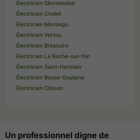
Électricien Sèvremoine
Électricien Cholet
Électricien Montaigu
Électricien Vertou
Électricien Bressuire
Électricien La Roche-sur-Yon
Électricien Saint-Herblain
Électricien Basse-Goulaine
Électricien Clisson
Un professionnel digne de