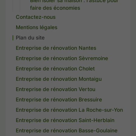
Bien isoler sa maison : l'astuce pour
faire des économies
Contactez-nous
Mentions légales
Plan du site
Entreprise de rénovation Nantes
Entreprise de rénovation Sèvremoine
Entreprise de rénovation Cholet
Entreprise de rénovation Montaigu
Entreprise de rénovation Vertou
Entreprise de rénovation Bressuire
Entreprise de rénovation La Roche-sur-Yon
Entreprise de rénovation Saint-Herblain
Entreprise de rénovation Basse-Goulaine