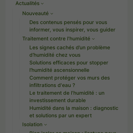
Actualités
Nouveauté
Des contenus pensés pour vous
informer, vous inspirer, vous guider
Traitement contre l'humidité
Les signes cachés d’un problème
d’humidité chez vous
Solutions efficaces pour stopper
l’humidité ascensionnelle
Comment protéger vos murs des
infiltrations d'eau ?
Le traitement de l'humidité : un
investissement durable
Humidité dans la maison : diagnostic
et solutions par un expert
Isolation