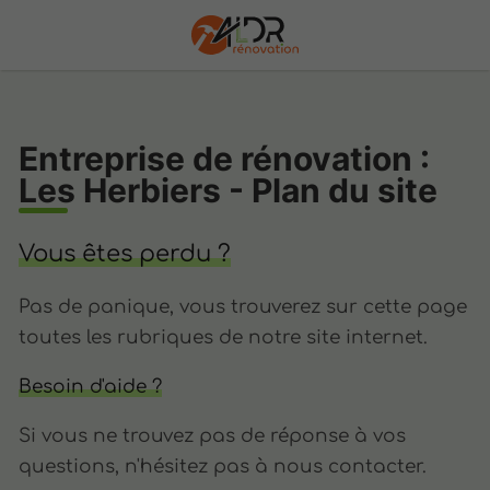
Entreprise de rénovation :
Les Herbiers - Plan du site
Vous êtes perdu ?
Pas de panique, vous trouverez sur cette page
toutes les rubriques de notre site internet.​​
Besoin d'aide ?
Si vous ne trouvez pas de réponse à vos
questions, n'hésitez pas à nous contacter.