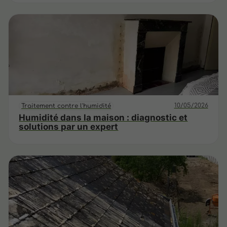
10/05/2026
Traitement contre l'humidité
Humidité dans la maison : diagnostic et
solutions par un expert