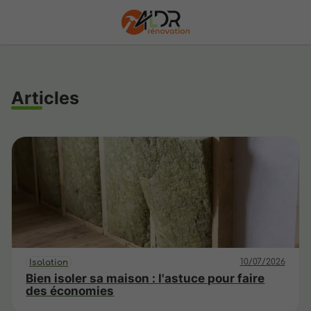
Articles
10/07/2026
Isolation
Bien isoler sa maison : l'astuce pour faire
des économies