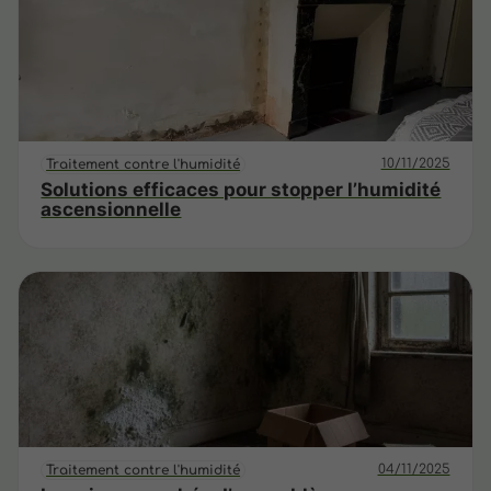
10/11/2025
Traitement contre l'humidité
Solutions efficaces pour stopper l’humidité
ascensionnelle
04/11/2025
Traitement contre l'humidité