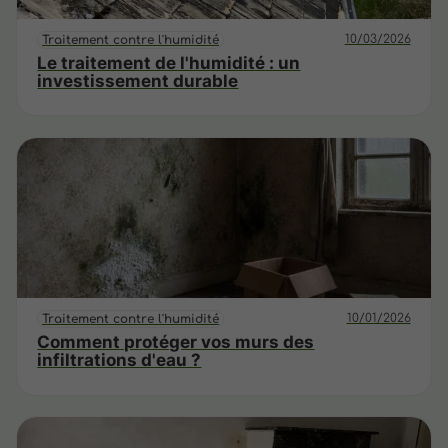
10/03/2026
Traitement contre l'humidité
Le traitement de l'humidité : un
investissement durable
10/01/2026
Traitement contre l'humidité
Comment protéger vos murs des
infiltrations d'eau ?