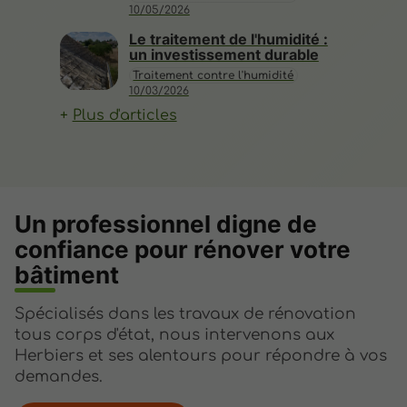
10/05/2026
Le traitement de l'humidité :
un investissement durable
Traitement contre l'humidité
10/03/2026
Plus d'articles
Un professionnel digne de
confiance pour rénover votre
bâtiment
Spécialisés dans les travaux de rénovation
tous corps d'état, nous intervenons aux
Herbiers et ses alentours pour répondre à vos
demandes.